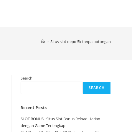
>
Situs slot depo 5k tanpa potongan
Search
SEARCH
Recent Posts
SLOT BONUS : Situs Slot Bonus Reload Harian
dengan Game Terlengkap