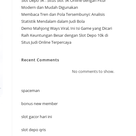
Slot Depo 5K : Situs Slot 5K Online dengan Fitur
Modern dan Mudah Digunakan
Membaca Tren dan Pola Tersembunyi: Analisis
Statistik Mendalam dalam Judi Bola
Demo Mahjong Ways Viral, Ini Isi Game yang Dicari
Raih Keuntungan Besar dengan Slot Depo 10k di
Situs Judi Online Terpercaya
Recent Comments
No comments to show.
spaceman
bonus new member
slot gacor hari ini
slot depo qris