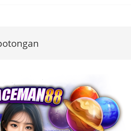
 potongan