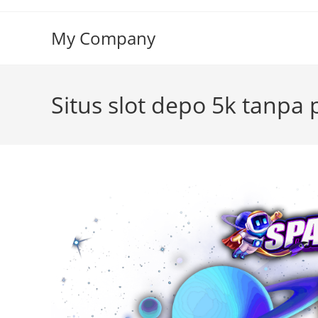
Skip
to
My Company
content
Situs slot depo 5k tanpa