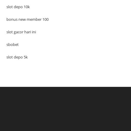
slot depo 10k
bonus new member 100
slot gacor hari ini
sbobet
slot depo 5k