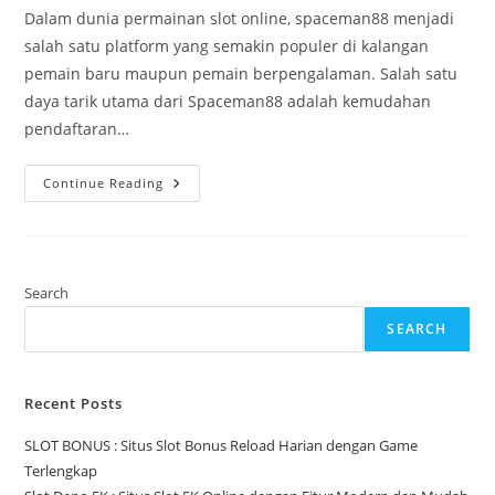
Dalam dunia permainan slot online, spaceman88 menjadi
salah satu platform yang semakin populer di kalangan
pemain baru maupun pemain berpengalaman. Salah satu
daya tarik utama dari Spaceman88 adalah kemudahan
pendaftaran…
Daftar
Continue Reading
Sekarang
Dan
Klaim
Bonus
New
Member
Spaceman88
Search
SEARCH
Recent Posts
SLOT BONUS : Situs Slot Bonus Reload Harian dengan Game
Terlengkap