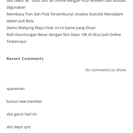
Slot Depo 5K : Situs Slot 5K Online dengan Fitur Modern dan Mudah
Digunakan
Membaca Tren dan Pola Tersembunyi: Analisis Statistik Mendalam
dalam Judi Bola
Demo Mahjong Ways Viral, Ini Isi Game yang Dicari
Raih Keuntungan Besar dengan Slot Depo 10k di Situs Judi Online
Terpercaya
Recent Comments
No comments to show.
spaceman
bonus new member
slot gacor hari ini
slot depo qris