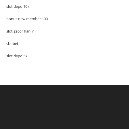
slot depo 10k
bonus new member 100
slot gacor hari ini
sbobet
slot depo 5k