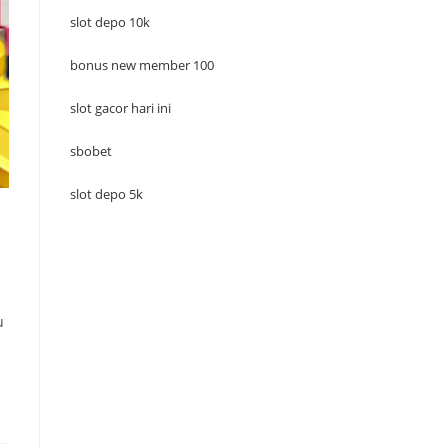
slot depo 10k
bonus new member 100
slot gacor hari ini
sbobet
slot depo 5k
u