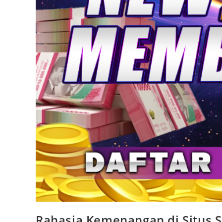
Rahasia Kemenangan di Situs 