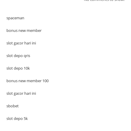
spaceman
bonus new member
slot gacor hari ini
slot depo qris
slot depo 10k
bonus new member 100
slot gacor hari ini
sbobet
slot depo 5k