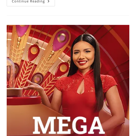
Spaceman88:
Continue Reading
Pilihan
Utama
Untuk
Penggemar
Judi
Online