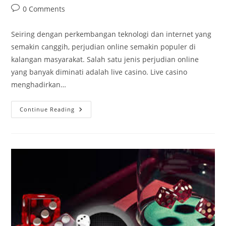
author:
published:
category:
Post
0 Comments
comments:
Seiring dengan perkembangan teknologi dan internet yang
semakin canggih, perjudian online semakin populer di
kalangan masyarakat. Salah satu jenis perjudian online
yang banyak diminati adalah live casino. Live casino
menghadirkan…
Rahasia
Continue Reading
Sukses
Bermain
Live
Casino
Di
Situs
Resmi
Terbaik