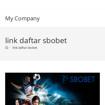
Skip
to
content
My Company
link daftar sbobet
>
link daftar sbobet