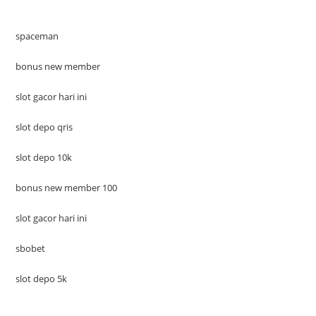
spaceman
bonus new member
slot gacor hari ini
slot depo qris
slot depo 10k
bonus new member 100
slot gacor hari ini
sbobet
slot depo 5k