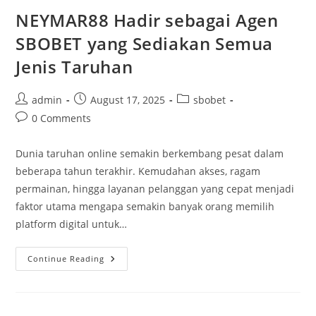
NEYMAR88 Hadir sebagai Agen
SBOBET yang Sediakan Semua
Jenis Taruhan
Post
Post
Post
admin
August 17, 2025
sbobet
author:
published:
category:
Post
0 Comments
comments:
Dunia taruhan online semakin berkembang pesat dalam
beberapa tahun terakhir. Kemudahan akses, ragam
permainan, hingga layanan pelanggan yang cepat menjadi
faktor utama mengapa semakin banyak orang memilih
platform digital untuk…
NEYMAR88
Continue Reading
Hadir
Sebagai
Agen
SBOBET
Yang