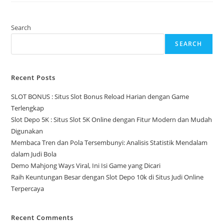
Informasi
Terpercaya
Search
SEARCH
Recent Posts
SLOT BONUS : Situs Slot Bonus Reload Harian dengan Game
Terlengkap
Slot Depo 5K : Situs Slot 5K Online dengan Fitur Modern dan Mudah
Digunakan
Membaca Tren dan Pola Tersembunyi: Analisis Statistik Mendalam
dalam Judi Bola
Demo Mahjong Ways Viral, Ini Isi Game yang Dicari
Raih Keuntungan Besar dengan Slot Depo 10k di Situs Judi Online
Terpercaya
Recent Comments