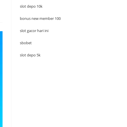
slot depo 10k
bonus new member 100
slot gacor hari ini
sbobet
slot depo 5k