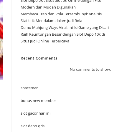
Slot Depo 5K : Situs Slot 5K Online dengan Fitur
Modern dan Mudah Digunakan
Membaca Tren dan Pola Tersembunyi: Analisis
Statistik Mendalam dalam Judi Bola
Demo Mahjong Ways Viral, Ini Isi Game yang Dicari
Raih Keuntungan Besar dengan Slot Depo 10k di
Situs Judi Online Terpercaya
Recent Comments
No comments to show.
spaceman
bonus new member
slot gacor hari ini
slot depo qris