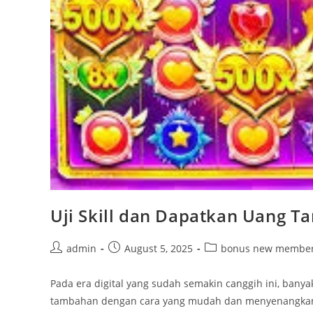
Uji Skill dan Dapatkan Uang 
Post
Post
Post
admin
August 5, 2025
bonus new member
author:
published:
category:
Pada era digital yang sudah semakin canggih ini, ban
tambahan dengan cara yang mudah dan menyenangkan.