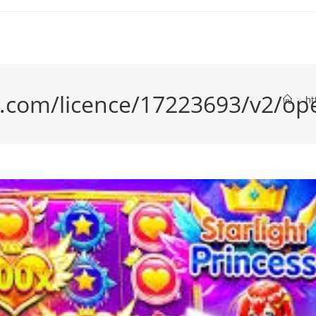
nc.com/licence/17223693/v2/op
>
ht