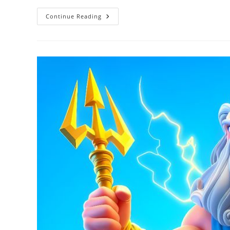
Uji
Continue Reading
Skill
Dan
Dapatkan
Uang
Tanpa
Deposit
Dengan
Game
Online