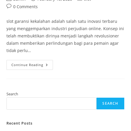
author:
published:
category:
Post
0 Comments
comments:
slot garansi kekalahan adalah salah satu inovasi terbaru
yang menggemparkan industri perjudian online. Konsep ini
telah membuktikan dirinya menjadi langkah revolusioner
dalam memberikan perlindungan bagi para pemain agar
tidak perlu…
Kekalahan
Continue Reading
Bukan
Pilihan:
Manfaat
Bermain
Slot
Garansi
Kekalahan
Search
100
SEARCH
Recent Posts