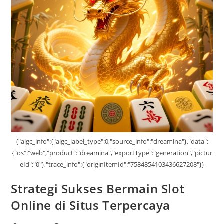
{"aigc_info":{"aigc_label_type":0,"source_info":"dreamina"},"data":
{"os":"web","product":"dreamina","exportType":"generation","pictur
eId":"0"},"trace_info":{"originItemId":"7584854103436627208"}}
Strategi Sukses Bermain Slot
Online di Situs Terpercaya