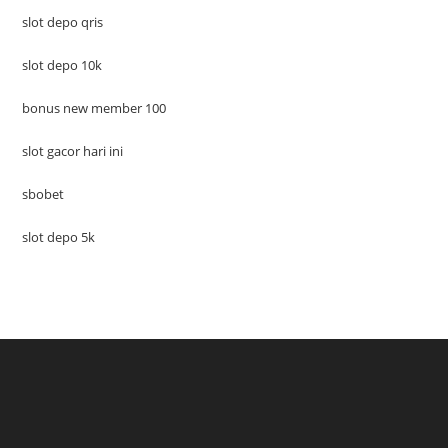
slot depo qris
slot depo 10k
bonus new member 100
slot gacor hari ini
sbobet
slot depo 5k