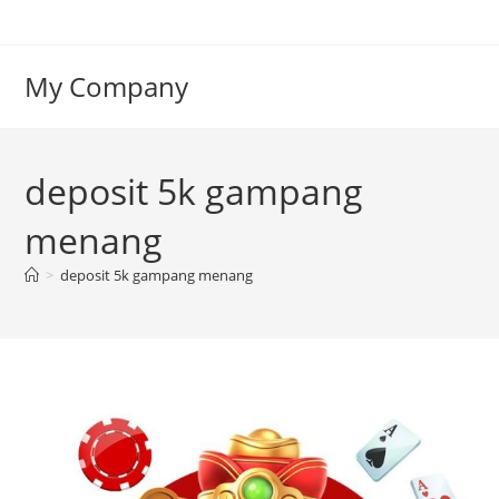
Skip
to
content
My Company
deposit 5k gampang
menang
>
deposit 5k gampang menang