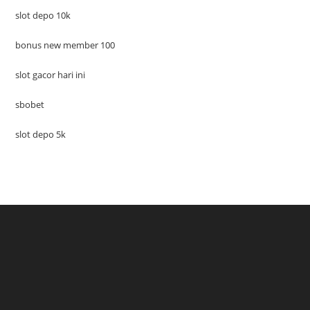
slot depo 10k
bonus new member 100
slot gacor hari ini
sbobet
slot depo 5k