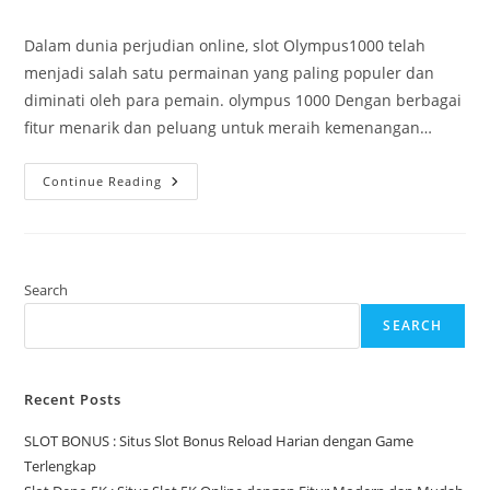
author:
published:
category:
comments:
Dalam dunia perjudian online, slot Olympus1000 telah
menjadi salah satu permainan yang paling populer dan
diminati oleh para pemain. olympus 1000 Dengan berbagai
fitur menarik dan peluang untuk meraih kemenangan…
Cara
Continue Reading
Jitu
Bermain
Slot
Olympus1000
Dengan
Budget
Terbatas
Search
SEARCH
Recent Posts
SLOT BONUS : Situs Slot Bonus Reload Harian dengan Game
Terlengkap