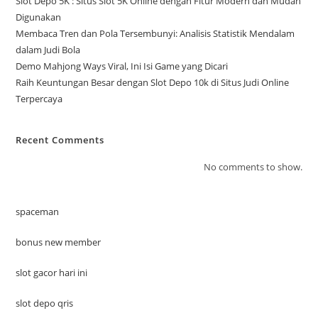
Slot Depo 5K : Situs Slot 5K Online dengan Fitur Modern dan Mudah
Digunakan
Membaca Tren dan Pola Tersembunyi: Analisis Statistik Mendalam
dalam Judi Bola
Demo Mahjong Ways Viral, Ini Isi Game yang Dicari
Raih Keuntungan Besar dengan Slot Depo 10k di Situs Judi Online
Terpercaya
Recent Comments
No comments to show.
spaceman
bonus new member
slot gacor hari ini
slot depo qris