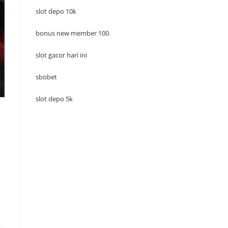
slot depo 10k
bonus new member 100
slot gacor hari ini
sbobet
slot depo 5k