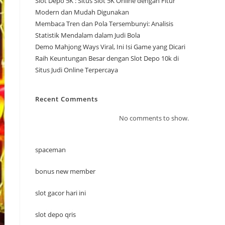
Slot Depo 5K : Situs Slot 5K Online dengan Fitur
Modern dan Mudah Digunakan
Membaca Tren dan Pola Tersembunyi: Analisis
Statistik Mendalam dalam Judi Bola
Demo Mahjong Ways Viral, Ini Isi Game yang Dicari
Raih Keuntungan Besar dengan Slot Depo 10k di
Situs Judi Online Terpercaya
Recent Comments
No comments to show.
spaceman
bonus new member
slot gacor hari ini
slot depo qris