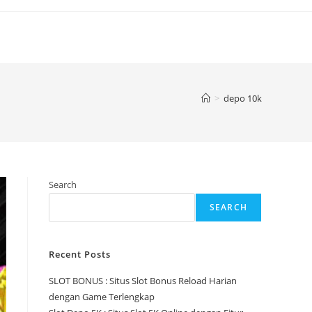
>
depo 10k
Search
SEARCH
Recent Posts
SLOT BONUS : Situs Slot Bonus Reload Harian
dengan Game Terlengkap