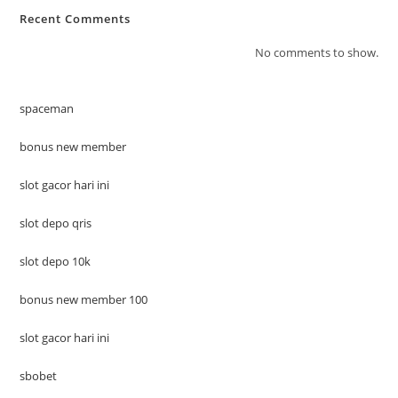
Recent Comments
No comments to show.
spaceman
bonus new member
slot gacor hari ini
slot depo qris
slot depo 10k
bonus new member 100
slot gacor hari ini
sbobet