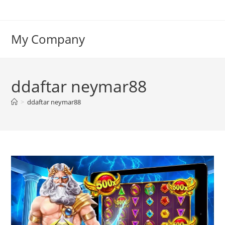
Skip
to
content
My Company
ddaftar neymar88
>
ddaftar neymar88