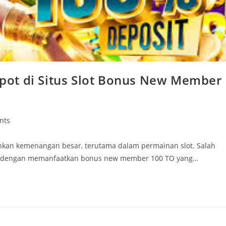
ot di Situs Slot Bonus New Member
nts
inkan kemenangan besar, terutama dalam permainan slot. Salah
ah dengan memanfaatkan bonus new member 100 TO yang…