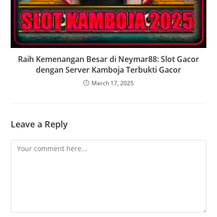
Raih Kemenangan Besar di Neymar88: Slot Gacor
dengan Server Kamboja Terbukti Gacor
March 17, 2025
Leave a Reply
Comment