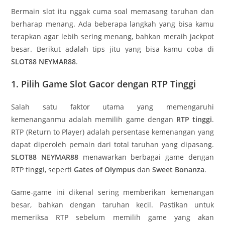
Bermain slot itu nggak cuma soal memasang taruhan dan
berharap menang. Ada beberapa langkah yang bisa kamu
terapkan agar lebih sering menang, bahkan meraih jackpot
besar. Berikut adalah tips jitu yang bisa kamu coba di
SLOT88 NEYMAR88
.
1. Pilih Game Slot Gacor dengan RTP Tinggi
Salah satu faktor utama yang memengaruhi
kemenanganmu adalah memilih game dengan
RTP tinggi
.
RTP (Return to Player) adalah persentase kemenangan yang
dapat diperoleh pemain dari total taruhan yang dipasang.
SLOT88 NEYMAR88
menawarkan berbagai game dengan
RTP tinggi, seperti
Gates of Olympus
dan
Sweet Bonanza
.
Game-game ini dikenal sering memberikan kemenangan
besar, bahkan dengan taruhan kecil. Pastikan untuk
memeriksa RTP sebelum memilih game yang akan