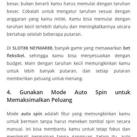
besar, bukan berarti kamu harus memulai dengan taruhan
besar. Cobalah untuk mengatur taruhan sesuai dengan
anggaran yang kamu miliki. Kamu bisa memulai dengan
taruhan kecil terlebih dahulu dan meningkatkannya secara
bertahap setelah beberapa putaran.
Di
SLOT88 NEYMAR88
, banyak game yang menawarkan
bet
fleksibel
, sehingga kamu bisa menyesuaikan dengan
budget. Main dengan taruhan kecil memungkinkan kamu
untuk lebih banyak putaran, dan setiap putaran
memberikan peluang untuk menang.
4. Gunakan Mode Auto Spin untuk
Memaksimalkan Peluang
Mode
auto spin
adalah fitur yang memungkinkan kamu
untuk bermain tanpa harus menekan tombol spin secara
manual. Ini bisa membantu kamu untuk tetap fokus dan
menikmati permainan tanpa gangguan. Selain itu, auto