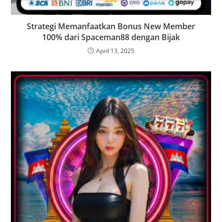
Strategi Memanfaatkan Bonus New Member
100% dari Spaceman88 dengan Bijak
April 13, 2025