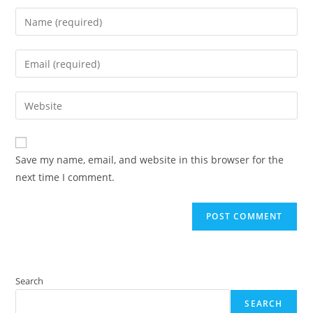
Enter
your
name
Enter
or
your
username
email
Enter
to
address
your
comment
to
website
comment
URL
Save my name, email, and website in this browser for the
(optional)
next time I comment.
Search
SEARCH