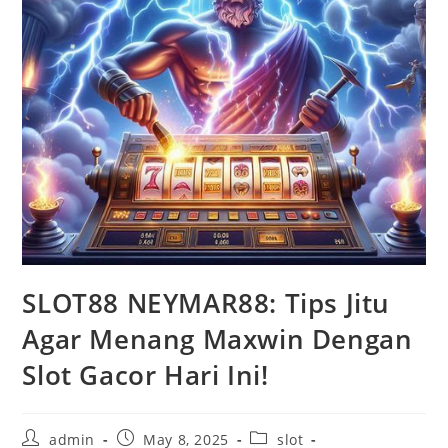
SLOT88 NEYMAR88: Tips Jitu
Agar Menang Maxwin Dengan
Slot Gacor Hari Ini!
Post
Post
Post
admin
May 8, 2025
slot