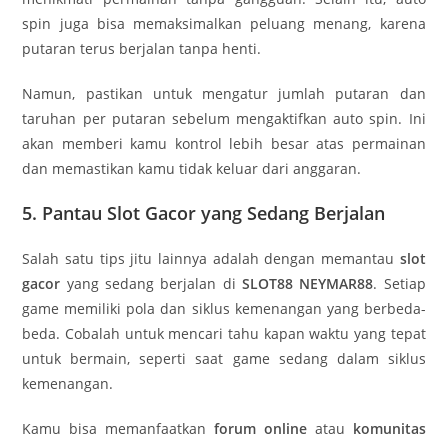
spin juga bisa memaksimalkan peluang menang, karena
putaran terus berjalan tanpa henti.
Namun, pastikan untuk mengatur jumlah putaran dan
taruhan per putaran sebelum mengaktifkan auto spin. Ini
akan memberi kamu kontrol lebih besar atas permainan
dan memastikan kamu tidak keluar dari anggaran.
5. Pantau Slot Gacor yang Sedang Berjalan
Salah satu tips jitu lainnya adalah dengan memantau
slot
gacor
yang sedang berjalan di
SLOT88 NEYMAR88
. Setiap
game memiliki pola dan siklus kemenangan yang berbeda-
beda. Cobalah untuk mencari tahu kapan waktu yang tepat
untuk bermain, seperti saat game sedang dalam siklus
kemenangan.
Kamu bisa memanfaatkan
forum online
atau
komunitas