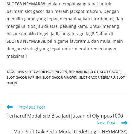
SLOT88 NEYMAR88
adalah tempat yang tepat untuk
bermain slot gacor dan meraih jackpot maxwin. Dengan
memilih game yang tepat, memanfaatkan fitur bonus, dan
mengikuti tips jitu di atas, peluang kamu untuk menang
besar semakin tinggi. Jadi, jangan ragu lagi! Daftar di
SLOT88 NEYMAR88
, pilih game favoritmu, dan mulai main
dengan strategi yang tepat untuk meraih kemenangan
maksimal!
TAGS
:
LINK SLOT GACOR HARI INI 2025
,
RTP HARI INI
,
SLOT
,
SLOT GACOR
,
SLOT GACOR HARI INI
,
SLOT GACOR MAXWIN
,
SLOT GACOR TERBARU
,
SLOT
ONLINE
Read
Previous Post
more
Terharu! Modal 5rb Bisa Jadi Jutaan di Olympus1000
articles
Next Post
Main Slot Gak Perlu Modal Gede! Login NEYMAR88,