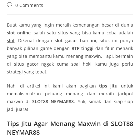
author:
published:
category:
Post
0 Comments
comments:
Buat kamu yang ingin meraih kemenangan besar di dunia
slot online
, salah satu situs yang bisa kamu coba adalah
slot
. Dikenal dengan
slot gacor hari ini
, situs ini punya
banyak pilihan game dengan
RTP tinggi
dan fitur menarik
yang bisa membantu kamu menang maxwin. Tapi, bermain
di situs gacor nggak cuma soal hoki, kamu juga perlu
strategi yang tepat.
Nah, di artikel ini, kami akan bagikan
tips jitu
untuk
memaksimalkan peluang menang dan meraih jackpot
maxwin di
SLOT88 NEYMAR88
. Yuk, simak dan siap-siap
jadi juara!
Tips Jitu Agar Menang Maxwin di SLOT88
NEYMAR88