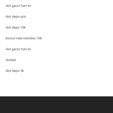
slot gacor hari ini
slot depo qris
slot depo 10k
bonus new member 100
slot gacor hari ini
sbobet
slot depo 5k