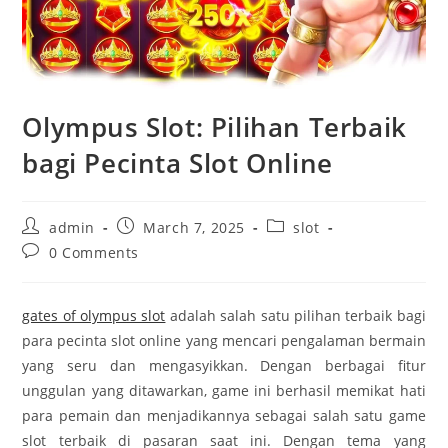
Olympus Slot: Pilihan Terbaik
bagi Pecinta Slot Online
Post
Post
Post
admin
March 7, 2025
slot
author:
published:
category:
Post
0 Comments
comments:
gates of olympus slot
adalah salah satu pilihan terbaik bagi
para pecinta slot online yang mencari pengalaman bermain
yang seru dan mengasyikkan. Dengan berbagai fitur
unggulan yang ditawarkan, game ini berhasil memikat hati
para pemain dan menjadikannya sebagai salah satu game
slot terbaik di pasaran saat ini. Dengan tema yang