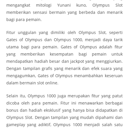
mengangkat mitologi Yunani kuno, Olympus Slot
memberikan sensasi bermain yang berbeda dan menarik
bagi para pemain.
Fitur unggulan yang dimiliki oleh Olympus Slot, seperti
Gates of Olympus dan Olympus 1000, menjadi daya tarik
utama bagi para pemain. Gates of Olympus adalah fitur
yang memberikan kesempatan bagi pemain untuk
mendapatkan hadiah besar dan jackpot yang menggiurkan.
Dengan tampilan grafis yang menarik dan efek suara yang
mengagumkan, Gates of Olympus menambahkan keseruan
dalam bermain slot online.
Selain itu, Olympus 1000 juga merupakan fitur yang patut
dicoba oleh para pemain. Fitur ini menawarkan berbagai
bonus dan hadiah eksklusif yang hanya bisa didapatkan di
Olympus Slot. Dengan tampilan yang mudah dipahami dan
gameplay yang adiktif, Olympus 1000 menjadi salah satu