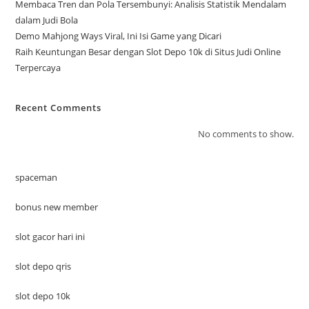
Membaca Tren dan Pola Tersembunyi: Analisis Statistik Mendalam
dalam Judi Bola
Demo Mahjong Ways Viral, Ini Isi Game yang Dicari
Raih Keuntungan Besar dengan Slot Depo 10k di Situs Judi Online
Terpercaya
Recent Comments
No comments to show.
spaceman
bonus new member
slot gacor hari ini
slot depo qris
slot depo 10k