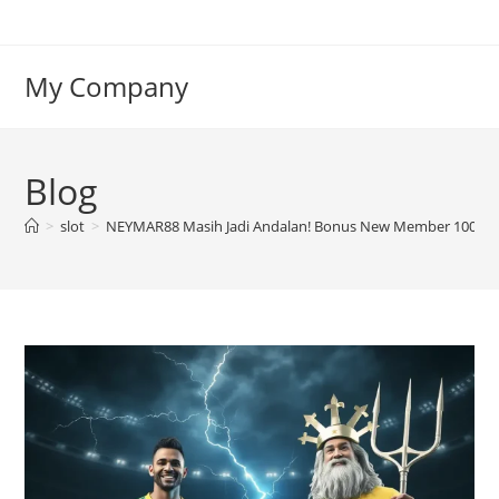
Skip
to
content
My Company
Blog
>
slot
>
NEYMAR88 Masih Jadi Andalan! Bonus New Member 100% A