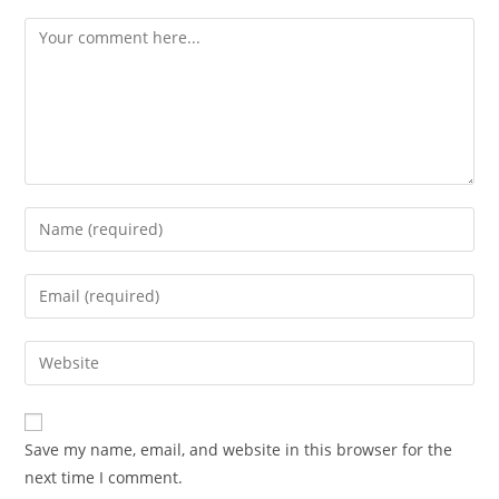
Comment
Enter
your
name
Enter
or
your
username
email
Enter
to
address
your
comment
to
website
comment
URL
Save my name, email, and website in this browser for the
(optional)
next time I comment.