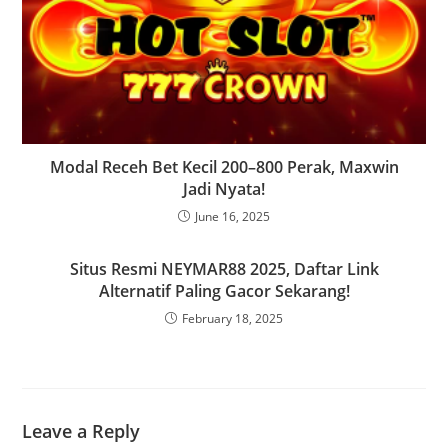
Modal Receh Bet Kecil 200–800 Perak, Maxwin
Jadi Nyata!
June 16, 2025
Situs Resmi NEYMAR88 2025, Daftar Link
Alternatif Paling Gacor Sekarang!
February 18, 2025
Leave a Reply