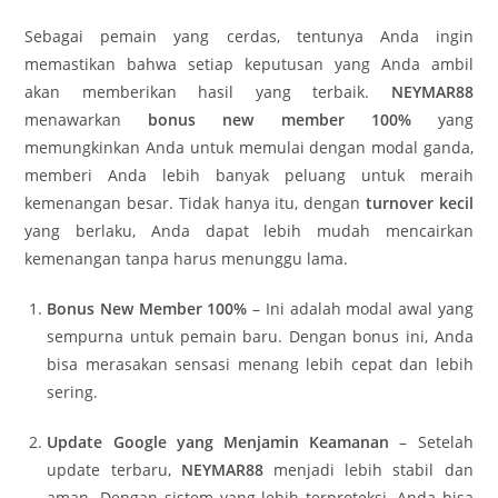
Sebagai pemain yang cerdas, tentunya Anda ingin
memastikan bahwa setiap keputusan yang Anda ambil
akan memberikan hasil yang terbaik.
NEYMAR88
menawarkan
bonus new member 100%
yang
memungkinkan Anda untuk memulai dengan modal ganda,
memberi Anda lebih banyak peluang untuk meraih
kemenangan besar. Tidak hanya itu, dengan
turnover kecil
yang berlaku, Anda dapat lebih mudah mencairkan
kemenangan tanpa harus menunggu lama.
Bonus New Member 100%
– Ini adalah modal awal yang
sempurna untuk pemain baru. Dengan bonus ini, Anda
bisa merasakan sensasi menang lebih cepat dan lebih
sering.
Update Google yang Menjamin Keamanan
– Setelah
update terbaru,
NEYMAR88
menjadi lebih stabil dan
aman. Dengan sistem yang lebih terproteksi, Anda bisa