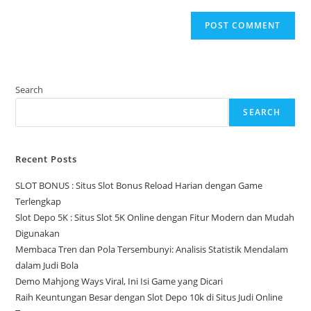
Search
SEARCH
Recent Posts
SLOT BONUS : Situs Slot Bonus Reload Harian dengan Game
Terlengkap
Slot Depo 5K : Situs Slot 5K Online dengan Fitur Modern dan Mudah
Digunakan
Membaca Tren dan Pola Tersembunyi: Analisis Statistik Mendalam
dalam Judi Bola
Demo Mahjong Ways Viral, Ini Isi Game yang Dicari
Raih Keuntungan Besar dengan Slot Depo 10k di Situs Judi Online