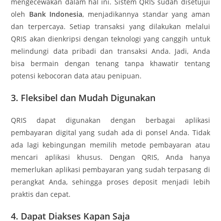
mengecewakan dalam hal ini. Sistem QRIS sudah disetujui
oleh
Bank Indonesia
, menjadikannya standar yang aman
dan terpercaya. Setiap transaksi yang dilakukan melalui
QRIS akan dienkripsi dengan teknologi yang canggih untuk
melindungi data pribadi dan transaksi Anda. Jadi, Anda
bisa bermain dengan tenang tanpa khawatir tentang
potensi kebocoran data atau penipuan.
3.
Fleksibel dan Mudah Digunakan
QRIS dapat digunakan dengan berbagai aplikasi
pembayaran digital yang sudah ada di ponsel Anda. Tidak
ada lagi kebingungan memilih metode pembayaran atau
mencari aplikasi khusus. Dengan QRIS, Anda hanya
memerlukan aplikasi pembayaran yang sudah terpasang di
perangkat Anda, sehingga proses deposit menjadi lebih
praktis dan cepat.
4.
Dapat Diakses Kapan Saja