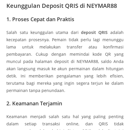
Keunggulan Deposit QRIS di NEYMAR88
1.
Proses Cepat dan Praktis
Salah satu keunggulan utama dari
deposit QRIS
adalah
kecepatan prosesnya. Pemain tidak perlu lagi menunggu
lama untuk melakukan transfer atau konfirmasi
pembayaran. Cukup dengan memindai kode QR yang
muncul pada halaman deposit di NEYMAR88, saldo Anda
akan langsung masuk ke akun permainan dalam hitungan
detik. Ini memberikan pengalaman yang lebih efisien,
terutama bagi mereka yang ingin segera terjun ke dalam
permainan tanpa penundaan.
2.
Keamanan Terjamin
Keamanan menjadi salah satu hal yang paling penting
dalam setiap transaksi online, dan QRIS tidak