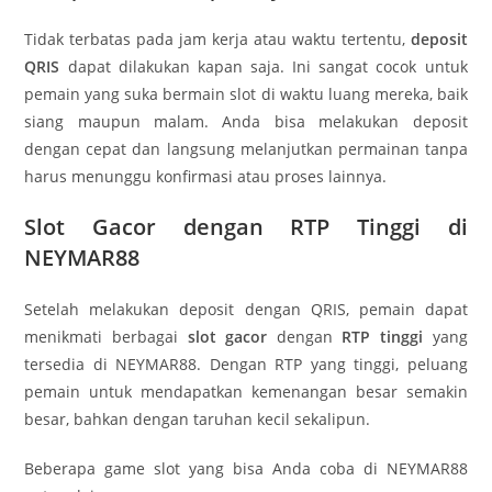
Tidak terbatas pada jam kerja atau waktu tertentu,
deposit
QRIS
dapat dilakukan kapan saja. Ini sangat cocok untuk
pemain yang suka bermain slot di waktu luang mereka, baik
siang maupun malam. Anda bisa melakukan deposit
dengan cepat dan langsung melanjutkan permainan tanpa
harus menunggu konfirmasi atau proses lainnya.
Slot Gacor dengan RTP Tinggi di
NEYMAR88
Setelah melakukan deposit dengan QRIS, pemain dapat
menikmati berbagai
slot gacor
dengan
RTP tinggi
yang
tersedia di NEYMAR88. Dengan RTP yang tinggi, peluang
pemain untuk mendapatkan kemenangan besar semakin
besar, bahkan dengan taruhan kecil sekalipun.
Beberapa game slot yang bisa Anda coba di NEYMAR88