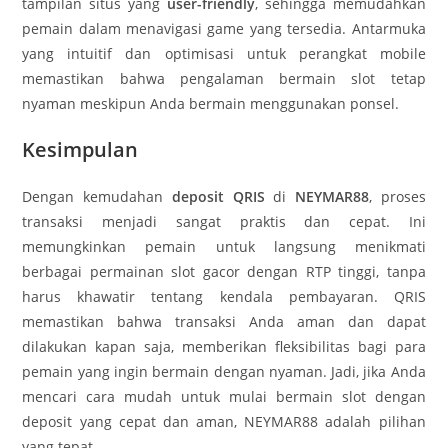
tampilan situs yang
user-friendly
, sehingga memudahkan
pemain dalam menavigasi game yang tersedia. Antarmuka
yang intuitif dan optimisasi untuk perangkat mobile
memastikan bahwa pengalaman bermain slot tetap
nyaman meskipun Anda bermain menggunakan ponsel.
Kesimpulan
Dengan kemudahan
deposit QRIS
di
NEYMAR88
, proses
transaksi menjadi sangat praktis dan cepat. Ini
memungkinkan pemain untuk langsung menikmati
berbagai permainan slot gacor dengan RTP tinggi, tanpa
harus khawatir tentang kendala pembayaran. QRIS
memastikan bahwa transaksi Anda aman dan dapat
dilakukan kapan saja, memberikan fleksibilitas bagi para
pemain yang ingin bermain dengan nyaman. Jadi, jika Anda
mencari cara mudah untuk mulai bermain slot dengan
deposit yang cepat dan aman, NEYMAR88 adalah pilihan
yang tepat.