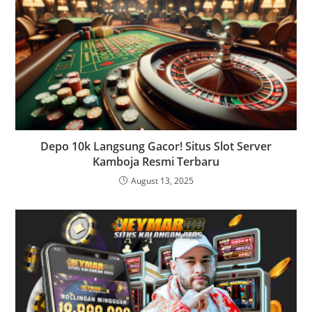
Depo 10k Langsung Gacor! Situs Slot Server
Kamboja Resmi Terbaru
August 13, 2025