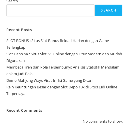
Search
SEARCH
Recent Posts
SLOT BONUS : Situs Slot Bonus Reload Harian dengan Game
Terlengkap
Slot Depo 5K : Situs Slot 5K Online dengan Fitur Modern dan Mudah
Digunakan
Membaca Tren dan Pola Tersembunyi: Analisis Statistik Mendalam
dalam Judi Bola
Demo Mahjong Ways Viral, Ini Isi Game yang Dicari
Raih Keuntungan Besar dengan Slot Depo 10k di Situs Judi Online
Terpercaya
Recent Comments
No comments to show.