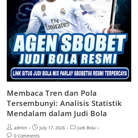
Membaca Tren dan Pola
Tersembunyi: Analisis Statistik
Mendalam dalam Judi Bola
Post
Post
Post
admin
July 17, 2026
Judi Bola
author:
published:
category:
Post
0 Comments